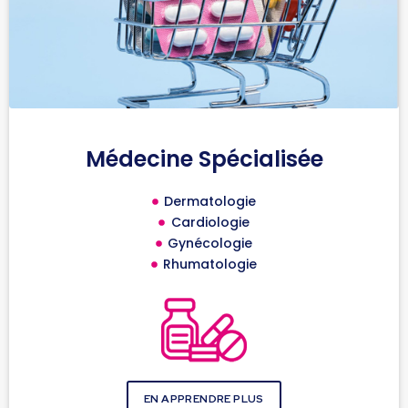
Médecine Spécialisée
Dermatologie
Cardiologie
Gynécologie
Rhumatologie
EN APPRENDRE PLUS