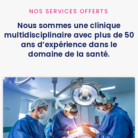
NOS SERVICES OFFERTS
Nous sommes une clinique
multidisciplinaire avec plus de 50
ans d’expérience dans le
domaine de la santé.