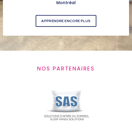
Montréal
APPRENDRE ENCORE PLUS
NOS PARTENAIRES​