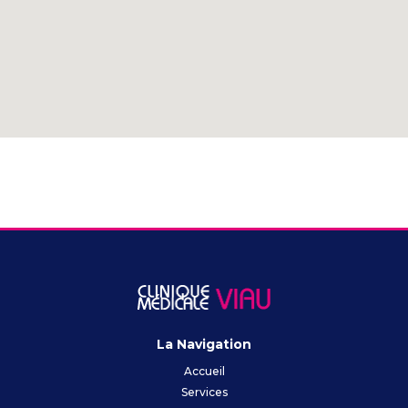
La Navigation
Accueil
Services