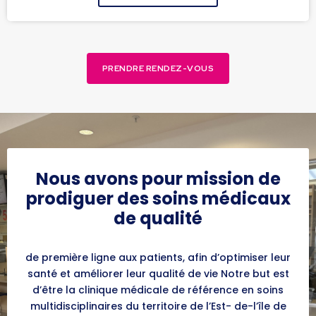
PRENDRE RENDEZ-VOUS
Nous avons pour mission de
prodiguer des soins médicaux
de qualité
de première ligne aux patients, afin d’optimiser leur
santé et améliorer leur qualité de vie Notre but est
d’être la clinique médicale de référence en soins
multidisciplinaires du territoire de l’Est- de-l’île de