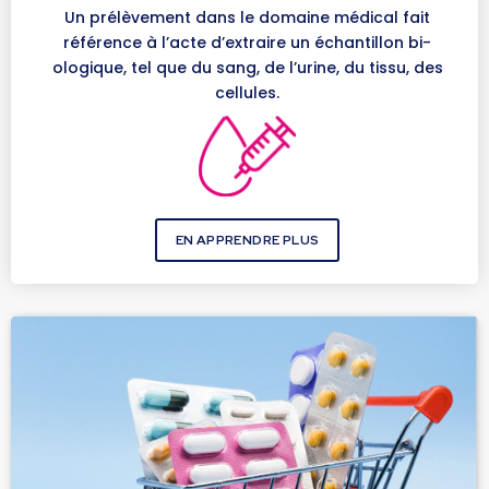
Un prélèvement dans le domaine médical fait
référence à l’acte d’extraire un échantillon bi-
ologique, tel que du sang, de l’urine, du tissu, des
cellules.
EN APPRENDRE PLUS