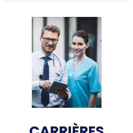
CARRIÈRES