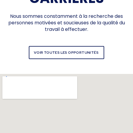
Nous sommes constamment à la recherche des
personnes motivées et soucieuses de la qualité du
travail à effectuer.
VOIR TOUTES LES OPPORTUNITÉS