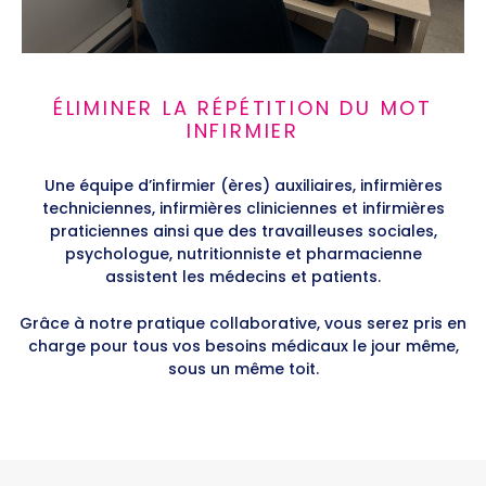
ÉLIMINER LA RÉPÉTITION DU MOT
INFIRMIER
Une équipe d’infirmier (ères) auxiliaires, infirmières
techniciennes, infirmières cliniciennes et infirmières
praticiennes ainsi que des travailleuses sociales,
psychologue, nutritionniste et pharmacienne
assistent les médecins et patients.
Grâce à notre pratique collaborative, vous serez pris en
charge pour tous vos besoins médicaux le jour même,
sous un même toit.