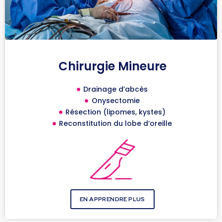
Chirurgie Mineure
Drainage d’abcès
Onysectomie
Résection (lipomes, kystes)
Reconstitution du lobe d’oreille
EN APPRENDRE PLUS