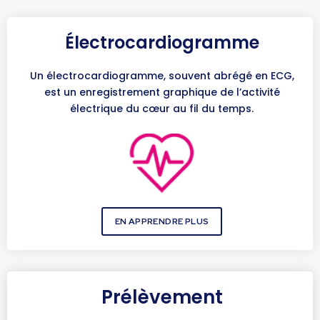
Électrocardiogramme
Un électrocardiogramme, souvent abrégé en ECG,
est un enregistrement graphique de l’activité
électrique du cœur au fil du temps.
EN APPRENDRE PLUS
Prélèvement