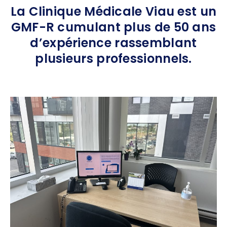
La Clinique Médicale Viau est un
GMF-R cumulant plus de 50 ans
d’expérience rassemblant
plusieurs professionnels.