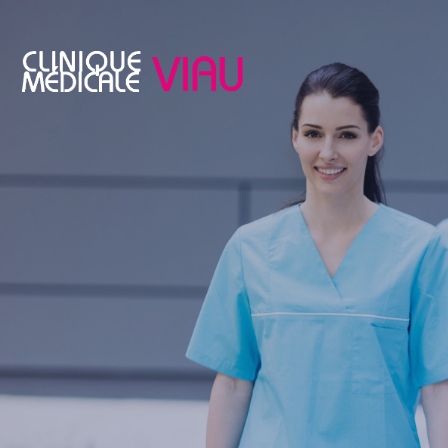
Skip
to
content